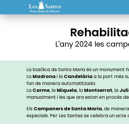
Rehabilit