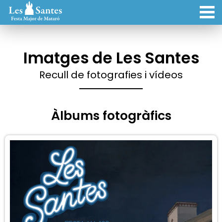
Imatges de Les Santes
Recull de fotografies i vídeos
Àlbums fotogràfics