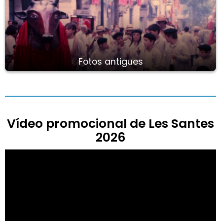
Fotos antigues
Vídeo promocional de Les Santes
2026