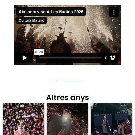
Altres anys