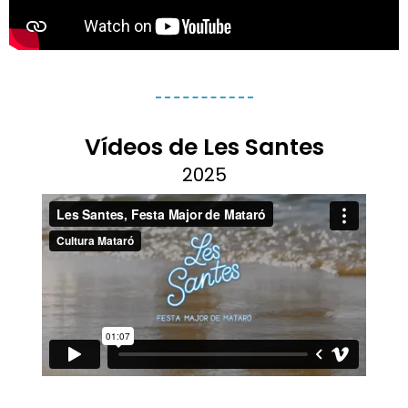
Vídeos de Les Santes
2025