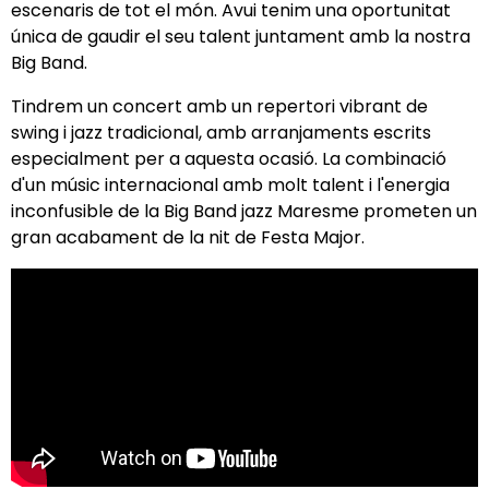
escenaris de tot el món. Avui tenim una oportunitat
única de gaudir el seu talent juntament amb la nostra
Big Band.
Tindrem un concert amb un repertori vibrant de
swing i jazz tradicional, amb arranjaments escrits
especialment per a aquesta ocasió. La combinació
d'un músic internacional amb molt talent i l'energia
inconfusible de la Big Band jazz Maresme prometen un
gran acabament de la nit de Festa Major.