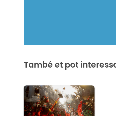
També et pot interess