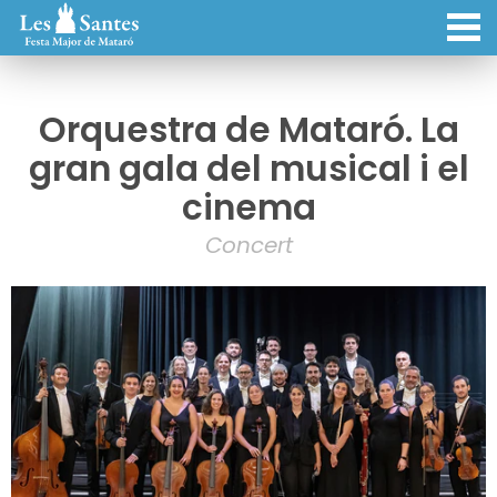
Orquestra de Mataró. La
gran gala del musical i el
cinema
Concert