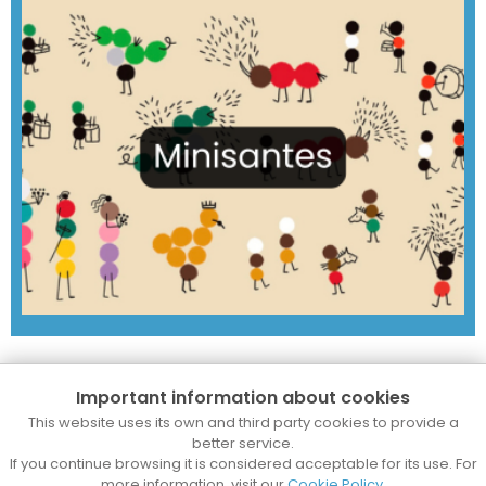
Important information about cookies
This website uses its own and third party cookies to provide a
better service.
If you continue browsing it is considered acceptable for its use. For
more information, visit our
Cookie Policy
.