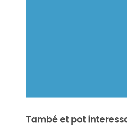
També et pot interess