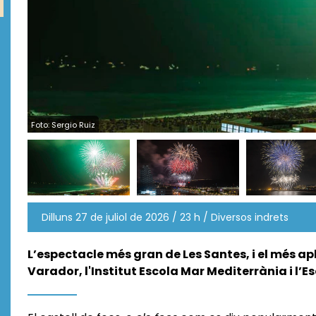
Foto: Sergio Ruiz
Dilluns 27 de juliol de 2026 / 23 h / Diversos indrets
L’espectacle més gran de Les Santes, i el més apl
Varador, l'Institut Escola Mar Mediterrània i l’E