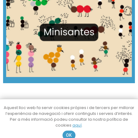
Aquest lloc web fa servir cookies pròpies i de tercers per millorar
l’experiència de navegació i oferir continguts i serveis d’interès.
Per a més informació podeu consultar la nostra política de
cookies
aquí
.
OK